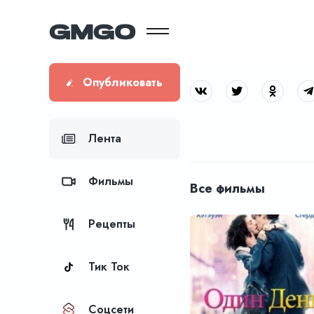
Опубликовать
Лента
Фильмы
Все фильмы
Рецепты
Тик Ток
Соцсети