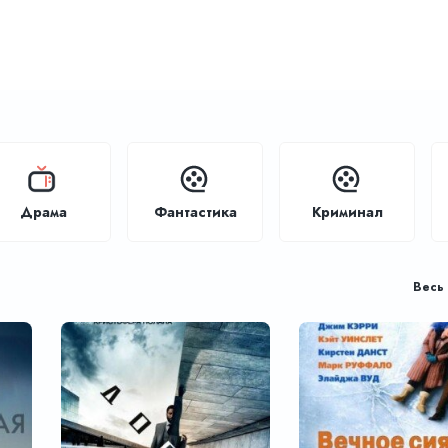
Драма
Фантастика
Криминал
Весь 