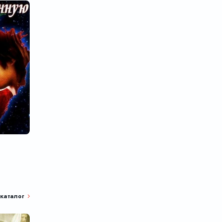
каталог