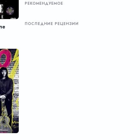
РЕКОМЕНДУЕМОЕ
ПОСЛЕДНИЕ РЕЦЕНЗИИ
ле