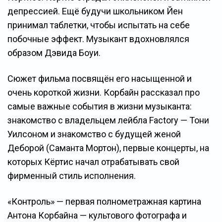
депрессией. Ещё будучи школьником Йен
принимал таблетки, чтобы испытать на себе
побочные эффект. Музыкант вдохновлялся
образом Дэвида Боуи.
Сюжет фильма посвящён его насыщенной и
очень короткой жизни. Корбайн рассказал про
самые важные события в жизни музыканта:
знакомство с владельцем лейбла Factory — Тони
Уилсоном и знакомство с будущей женой
Деборой (Саманта Мортон), первые концерты, на
которых Кёртис начал отрабатывать свой
фирменный стиль исполнения.
«Контроль» — первая полнометражная картина
Антона Корбайна — культового фотографа и