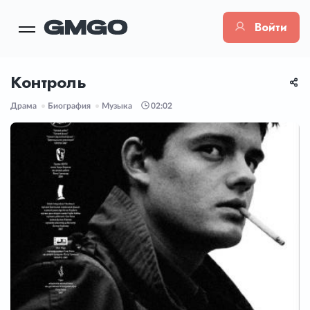
Войти
Контроль
Драма
Биография
Музыка
02:02