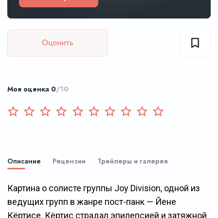
Оценить
Моя оценка
0
/10
Описание
Рецензии
Трейлеры и галерея
Картина о солисте группы Joy Division, одной из
ведущих групп в жанре пост-панк — Йене
Кёртисе. Кёртис страдал эпилепсией и затяжной