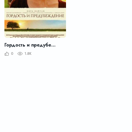
Гордость и предубеждение
0
1.8K