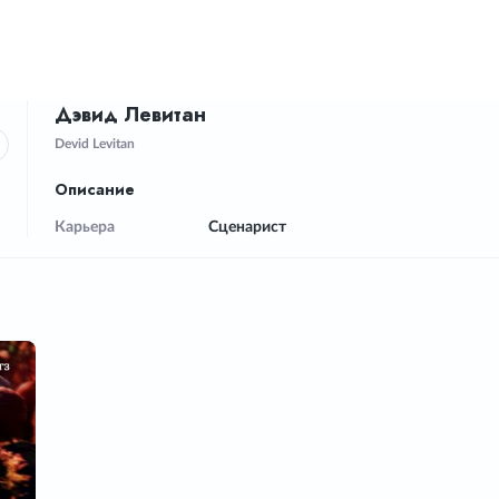
Дэвид Левитан
Devid Levitan
Описание
Карьера
Сценарист