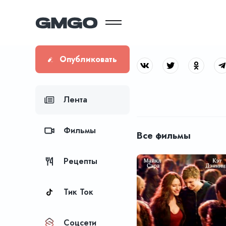
Опубликовать
Лента
Фильмы
Все фильмы
Рецепты
Тик Ток
Соцсети