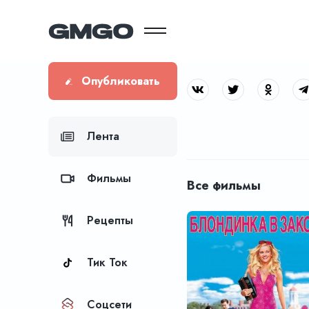
Опубликовать
Лента
Фильмы
Все фильмы
Рецепты
Тик Ток
Соцсети