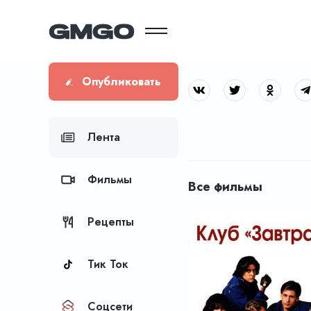
Опубликовать
Лента
Фильмы
Все фильмы
Рецепты
Тик Ток
Соцсети