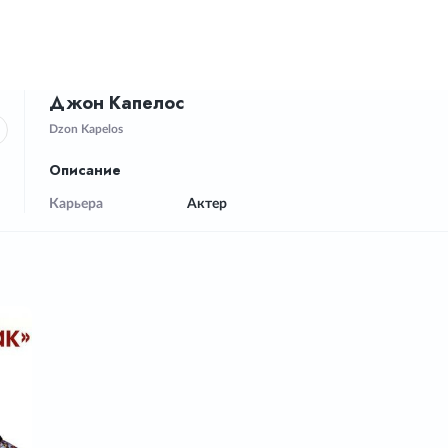
Джон Капелос
Dzon Kapelos
Описание
Карьера
Актер