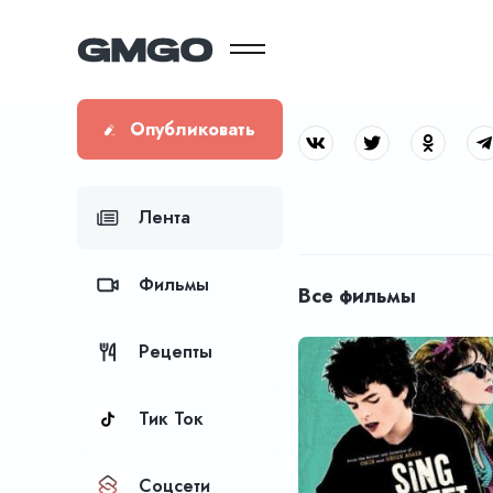
Опубликовать
Лента
Фильмы
Все фильмы
Рецепты
Тик Ток
Соцсети