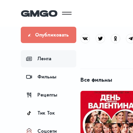
Опубликовать
Лента
Фильмы
Все фильмы
Рецепты
Тик Ток
Соцсети