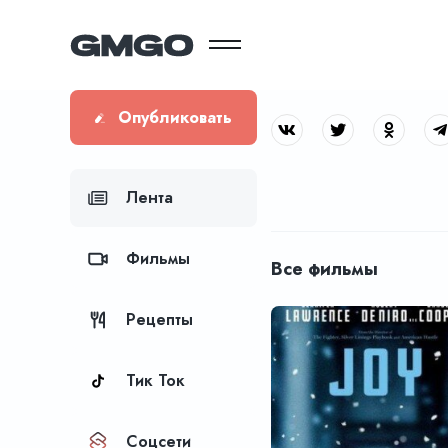
Опубликовать
Лента
Фильмы
Все фильмы
Рецепты
Тик Ток
Соцсети