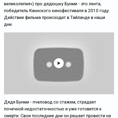
великолепия») про дядюшку Бунми - это лента,
победитель Каннского кинофестиваля в 2010 году.
Действие фильма происходит в Тайланде в наши
дни.
Дядя Бунми - пчеловод со стажем, страдает
почечной недостаточностью и уже готовится к
смерти. Свои последние дни он решает провести на