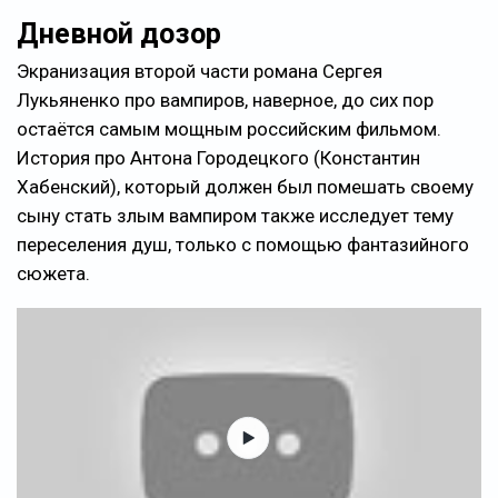
Дневной дозор
Экранизация второй части романа Сергея
Лукьяненко про вампиров, наверное, до сих пор
остаётся самым мощным российским фильмом.
История про Антона Городецкого (Константин
Хабенский), который должен был помешать своему
сыну стать злым вампиром также исследует тему
переселения душ, только с помощью фантазийного
сюжета.