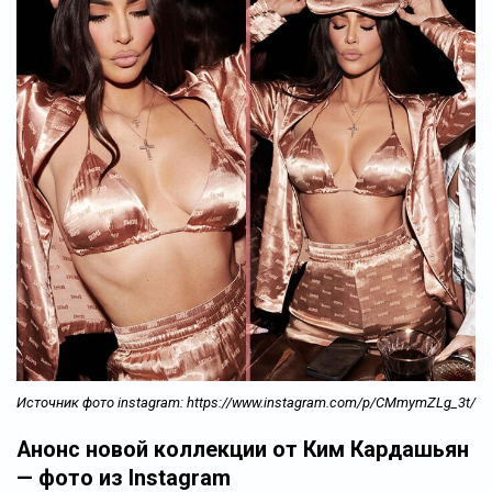
Источник фото instagram: https://www.instagram.com/p/CMmymZLg_3t/
Анонс новой коллекции от Ким Кардашьян
— фото из Instagram