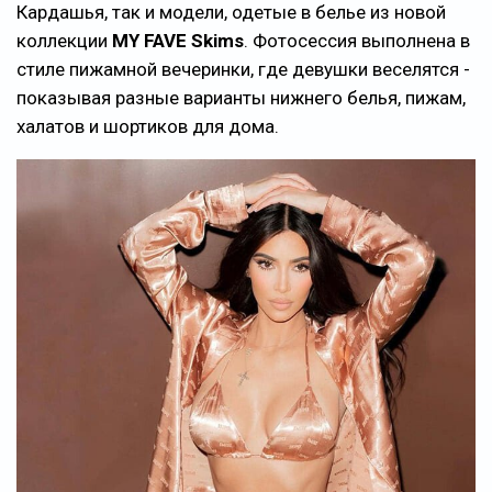
Кардашья, так и модели, одетые в белье из новой
коллекции
MY FAVE Skims
. Фотосессия выполнена в
стиле пижамной вечеринки, где девушки веселятся -
показывая разные варианты нижнего белья, пижам,
халатов и шортиков для дома.