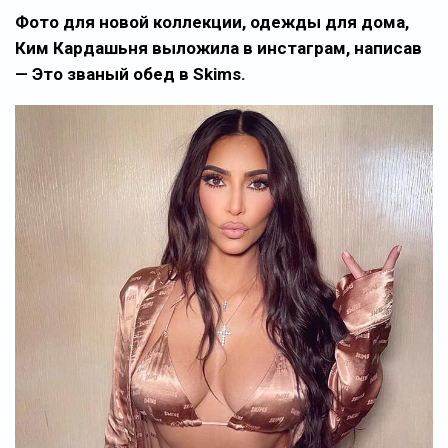
Фото для новой коллекции, одежды для дома,
Ким Кардашьня выложила в инстаграм, написав
— Это званый обед в Skims.