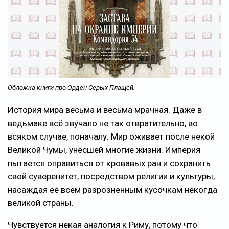
Обложка книги про Орден Серых Плащей.
История мира весьма и весьма мрачная. Даже в
ведьмаке всё звучало не так отвратительно, во
всяком случае, поначалу. Мир оживает после некой
Великой Чумы, унёсшей многие жизни. Империя
пытается оправиться от кровавых ран и сохранить
свой суверенитет, посредством религии и культуры,
насаждая её всем разрозненным кусочкам некогда
великой страны.
Чувствуется некая аналогия к Риму, потому что