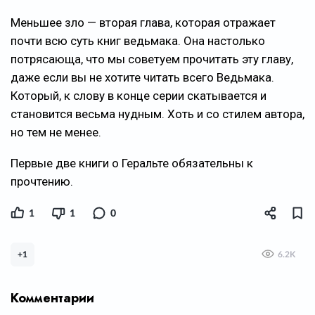
Меньшее зло — вторая глава, которая отражает
почти всю суть книг ведьмака. Она настолько
потрясающа, что мы советуем прочитать эту главу,
даже если вы не хотите читать всего Ведьмака.
Который, к слову в конце серии скатывается и
становится весьма нудным. Хоть и со стилем автора,
но тем не менее.
Первые две книги о Геральте обязательны к
прочтению.
1
1
0
+1
6.2K
Комментарии