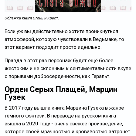
Облажка книги Огонь и Крест.
Если уж вы действительно хотите проникнуться
атмосферой, которую чувствовали в Ведьмаке, то
этот вариант подходит просто идеально.
Правда в этот раз персонаж будет ещё более
жестоким и не склонным к сентиментальности вкупе
с порывами добросердечности, как Геральт.
Орден Серых Плащей, Марцин
Гузек
В 2017 году вышла книга Марцина Гузека в жанре
тёмного фэнтези. В переводе на русском книга
вышла в 2020 году - очень свежее произведение,
которое своей мрачностью и кровавостью затронет