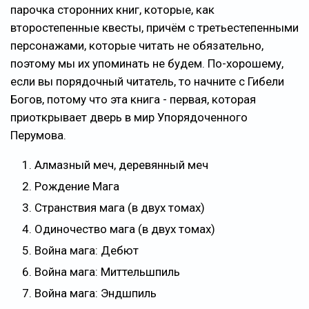
парочка сторонних книг, которые, как
второстепенные квесты, причём с третьестепенными
персонажами, которые читать не обязательно,
поэтому мы их упоминать не будем. По-хорошему,
если вы порядочный читатель, то начните с Гибели
Богов, потому что эта книга - первая, которая
приоткрывает дверь в мир Упорядоченного
Перумова.
Алмазный меч, деревянный меч
Рождение Мага
Странствия мага (в двух томах)
Одиночество мага (в двух томах)
Война мага: Дебют
Война мага: Миттельшпиль
Война мага: Эндшпиль