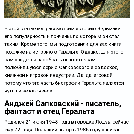
В этой статье мы рассмотрим историю Ведьмака,
его популярность и причины, по которым он стал
таким. Кроме того, мы подготовили для вас книги
похожие на историю о Геральте. Однако, для этого
нам придётся разобрать по косточкам
полюбившуюся серию Сапковского и её восход
книжной и игровой индустрии. Да, да, игровой,
потому что эта часть биографии Геральта является
чуть ли не ключевой.
Анджей Сапковский - писатель,
фантаст и отец Геральта
Родился 21 июня 1948 года в городке Лодзь, сейчас
ему 72 года. Польский автор в 1986 году написал