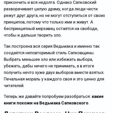
прикончить и вся недолга. Однако Сапковский
разворачивает целую драму, когда люди чести
режут друг друга, но не могут отступиться от своих
принципов, потому что только ими и живут. А
беспринципный мерзавец остаётся на свободе,
чтобы и дальше творить зло.
Так построена вся серия Ведьмака и именно так
создаётся неповторимый стиль Сапковщины.
Выбрать меньшее зло или избежать выбора,
убежать, дабы ничего не принимать, а в итоге
получить нечто хуже двух выборов вместе взятых.
Печальная мораль у каждого своя и это ценно для
читателей.
Теперь же давайте попробуем разобраться:
какие
книги похожи на Ведьмака Сапковского
.