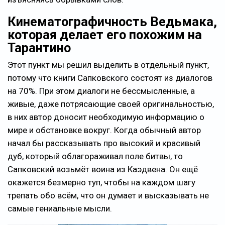
Кинематографичность Ведьмака,
которая делает его похожим на
Тарантино
Этот пункт мы решил выделить в отдельный пункт,
потому что книги Сапковского состоят из диалогов
на 70%. При этом диалоги не бессмысленные, а
живые, даже потрясающие своей оригинальностью,
в них автор доносит необходимую информацию о
мире и обстановке вокруг. Когда обычный автор
начал бы рассказывать про высокий и красивый
дуб, который облагораживал поле битвы, то
Сапковский возьмёт воина из Каэдвена. Он ещё
окажется безмерно туп, чтобы на каждом шагу
трепать обо всём, что он думает и высказывать не
самые гениальные мысли.