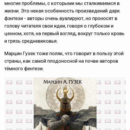
многие проблемы, с которыми мы сталкиваемся в
жизни. Это некая особенность произведений дарк
фэнтези - авторы очень вуалируют, но проносят в
голову читателя свои идеи, говоря о глубоком и
ценном, хотя, на первый взгляд, вокруг только кровь
и грязь средневековья.
Марцин Гузек тоже поляк, что говорит в пользу этой
страны, как самой плодоносной на почве авторов
тёмного фентези.