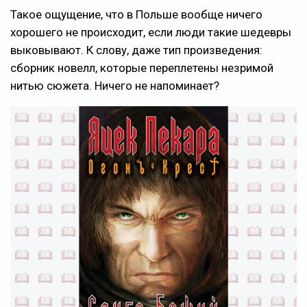
Такое ощущение, что в Польше вообще ничего
хорошего не происходит, если люди такие шедевры
выковывают. К слову, даже тип произведения:
сборник новелл, которые переплетены незримой
нитью сюжета. Ничего не напоминает?