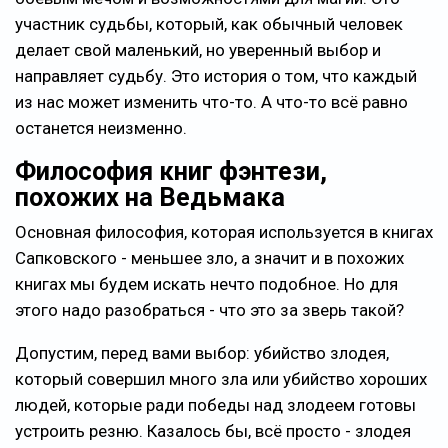
участник судьбы, который, как обычный человек
делает свой маленький, но уверенный выбор и
направляет судьбу. Это история о том, что каждый
из нас может изменить что-то. А что-то всё равно
останется неизменно.
Философия книг фэнтези,
похожих на Ведьмака
Основная философия, которая используется в книгах
Сапковского - меньшее зло, а значит и в похожих
книгах мы будем искать нечто подобное. Но для
этого надо разобраться - что это за зверь такой?
Допустим, перед вами выбор: убийство злодея,
который совершил много зла или убийство хороших
людей, которые ради победы над злодеем готовы
устроить резню. Казалось бы, всё просто - злодея