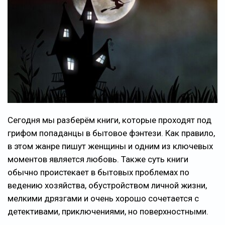
Сегодня мы разберём книги, которые проходят под
грифом попаданцы в бытовое фэнтези. Как правило,
в этом жанре пишут женщины и одним из ключевых
моментов является любовь. Также суть книги
обычно проистекает в бытовых проблемах по
ведению хозяйства, обустройством личной жизни,
мелкими дрязгами и очень хорошо сочетается с
детективами, приключениями, но поверхностными.