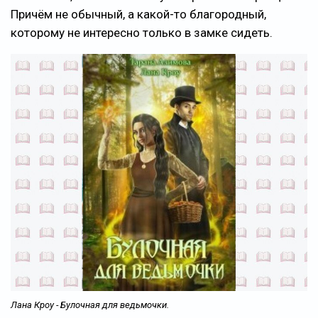
Причём не обычный, а какой-то благородный,
которому не интересно только в замке сидеть.
Лана Кроу - Булочная для ведьмочки.