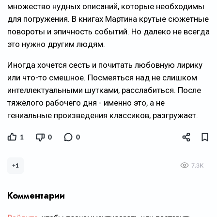
множество нудных описаний, которые необходимы
для погружения. В книгах Мартина крутые сюжетные
повороты и эпичность событий. Но далеко не всегда
это нужно другим людям.
Иногда хочется сесть и почитать любовную лирику
или что-то смешное. Посмеяться над не слишком
интеллектуальными шутками, расслабиться. После
тяжёлого рабочего дня - именно это, а не
гениальные произведения классиков, разгружает.
1
0
0
+1
7.3K
Комментарии