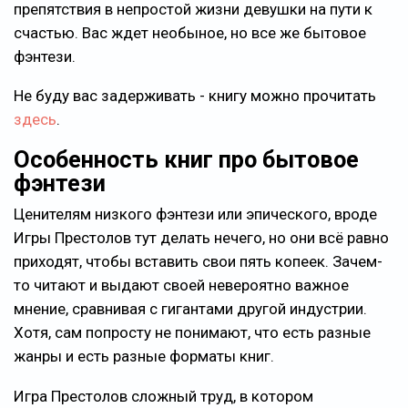
препятствия в непростой жизни девушки на пути к
счастью. Вас ждет необыное, но все же бытовое
фэнтези.
Не буду вас задерживать - книгу можно прочитать
здесь
.
Особенность книг про бытовое
фэнтези
Ценителям низкого фэнтези или эпического, вроде
Игры Престолов тут делать нечего, но они всё равно
приходят, чтобы вставить свои пять копеек. Зачем-
то читают и выдают своей невероятно важное
мнение, сравнивая с гигантами другой индустрии.
Хотя, сам попросту не понимают, что есть разные
жанры и есть разные форматы книг.
Игра Престолов сложный труд, в котором