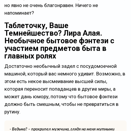
но явно не очень благонравен. Ничего не
напоминает?
Таблеточку, Ваше
Темнейшество? Лира Алая.
Необычное бытовое фэнтези с
участием предметов быта в
главных ролях
Достаточно необычный задел с посудомоечной
машиной, который вас немного удивит. Возможно, в
этом есть некое высмеивание высшей силы,
которая переносит попаданцев в другие миры, а
может дань юмору, потому что бытовое фэнтези
должно быть смешным, чтобы не превратиться в
рутину.
- Ведьма? – прохрипел мужчина, глядя на меня мутными