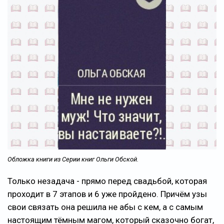
Обложка книги из Серии книг Ольги Обской.
Только незадача - прямо перед свадьбой, которая
проходит в 7 этапов и 6 уже пройдено. Причём узы
свои связать она решила не абы с кем, а с самым
настоящим тёмным магом, который сказочно богат,