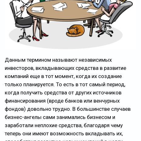
Данным термином называют независимых
инвесторов, вкладывающих средства в развитие
компаний еще в тот момент, когда их создание
только планируется. То есть в тот самый период,
когда получить средства от других источников
финансирования (вроде банков или венчурных
фондов) довольно трудно. В большинстве случаев
бизнес-ангелы сами занимались бизнесом и
заработали неплохие средства, благодаря чему
теперь они имеют возможность вкладывать их,