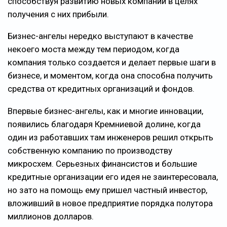
способствуя развитию новых компаний в целях
получения с них прибыли.
Бизнес-ангелы нередко выступают в качестве
некоего моста между тем периодом, когда
компания только создается и делает первые шаги в
бизнесе, и моментом, когда она способна получить
средства от кредитных организаций и фондов.
Впервые бизнес-ангелы, как и многие инновации,
появились благодаря Кремниевой долине, когда
один из работавших там инженеров решил открыть
собственную компанию по производству
микросхем. Серьезных финансистов и большие
кредитные организации его идея не заинтересовала,
но зато на помощь ему пришел частный инвестор,
вложивший в новое предприятие порядка полутора
миллионов долларов.