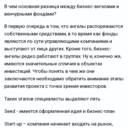
В чем основная разница между бизнес-ангелами и
венчурными фондами?
В первую очередь в том, что ангелы распоряжаются
собственными средствами, в то время как фонды
являются по сути управляющими компаниями и
выступают от лица других. Кроме того, бизнес-
ангелы редко работают в группах. Ну и, конечно же,
имеются значительные отличия в объектах
инвестиций. Чтобы понять в чем же они
заключаются необходимо обратить внимание этапы
развития проекта с точки зрения инвесторов.
Таких этапов специалисты выделяют пять:
Seed - имеется оформленная идея и бизнес-план.
Start-up – компания начинает входить на рынок,