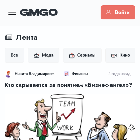
Войти
Лента
Все
Мода
Сериалы
Кино
Никита Владимирович
Финансы
4 года назад
Кто скрывается за понятием «Бизнес-ангел»?