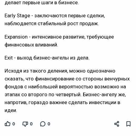
делает первые шаги в бизнесе.
Early Stage - заключаются первые сделки,
наблюдается стабильный рост продаж.
Expansion - интенсивное развитие, требующее
финансовых вливаний.
Exit - выход бизнес-ангелы из дела.
Исходя из такого деления, можно однозначно
сказать, что финансирование со стороны венчурных
фондов с наибольшей вероятностью возможно на
этапах со второго по четвертый. Бизнес-ангелу же,
напротив, гораздо важнее сделать инвестиции в
идеи.
0
0
0