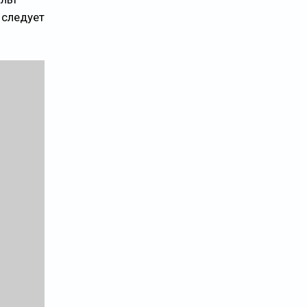
 следует