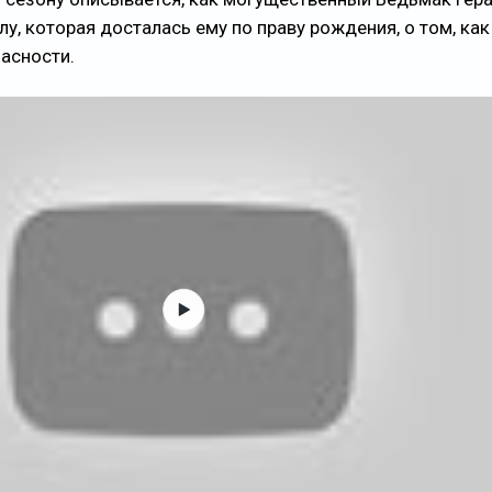
у, которая досталась ему по праву рождения, о том, как
пасности.