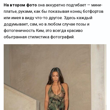
На втором фото
она аккуратно подгибает — мини-
платье, руками, как бы показывая конец ботфортов
или имея в виду что-то другое. Здесь каждый
додумывает, сам, но в любом случае позы и
фотогеничность Ким, это всегда красиво
обыгранная стилистика фотографий.