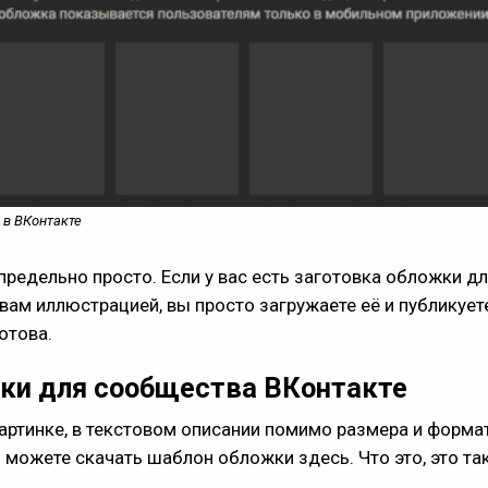
 в ВКонтакте
предельно просто. Если у вас есть заготовка обложки д
вам иллюстрацией, вы просто загружаете её и публикует
отова.
ки для сообщества ВКонтакте
картинке, в текстовом описании помимо размера и форма
 можете скачать шаблон обложки здесь. Что это, это та