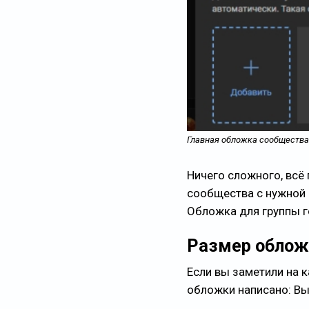
Главная обложка сообщества
Ничего сложного, всё 
сообщества с нужной 
Обложка для группы г
Размер облож
Если вы заметили на 
обложки написано: Вы