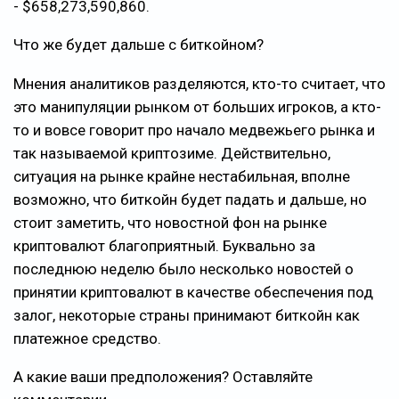
- $658,273,590,860.
Что же будет дальше с биткойном?
Мнения аналитиков разделяются, кто-то считает, что
это манипуляции рынком от больших игроков, а кто-
то и вовсе говорит про начало медвежьего рынка и
так называемой криптозиме. Действительно,
ситуация на рынке крайне нестабильная, вполне
возможно, что биткойн будет падать и дальше, но
стоит заметить, что новостной фон на рынке
криптовалют благоприятный. Буквально за
последнюю неделю было несколько новостей о
принятии криптовалют в качестве обеспечения под
залог, некоторые страны принимают биткойн как
платежное средство.
А какие ваши предположения? Оставляйте