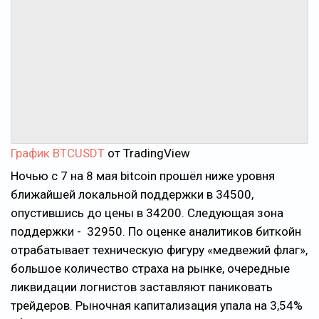
График BTCUSDT
от TradingView
Ночью с 7 на 8 мая bitcoin прошёл ниже уровня
ближайшей локальной поддержки в 34500,
опустившись до цены в 34200. Следующая зона
поддержки - 32950. По оценке аналитиков биткойн
отрабатывает техническую фигуру «медвежий флаг»,
большое количество страха на рынке, очередные
ликвидации логнистов заставляют паниковать
трейдеров. Рыночная капитализация упала на 3,54%