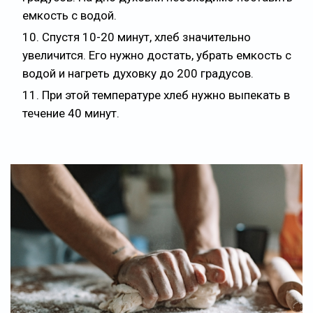
емкость с водой.
Спустя 10-20 минут, хлеб значительно
увеличится. Его нужно достать, убрать емкость с
водой и нагреть духовку до 200 градусов.
При этой температуре хлеб нужно выпекать в
течение 40 минут.