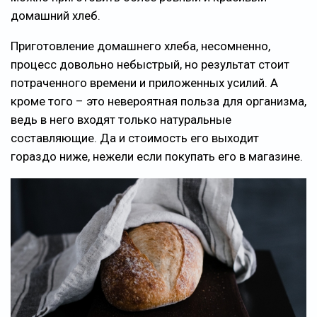
домашний хлеб.
Приготовление домашнего хлеба, несомненно,
процесс довольно небыстрый, но результат стоит
потраченного времени и приложенных усилий. А
кроме того – это невероятная польза для организма,
ведь в него входят только натуральные
составляющие. Да и стоимость его выходит
гораздо ниже, нежели если покупать его в магазине.