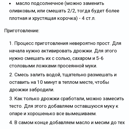
масло подсолнечное (можно заменить
оливковым, или смешать 2/2, тогда будет более
плотная и хрустящая корочка) - 4 ст.л.
Приготовление:
Процесс приготовления невероятно прост. Для
начала нужно активировать дрожжи. Для этого
нужно смешать их с солью, сахаром и 5-6
столовыми ложками просеянной муки.
Смесь залить водой, тщательно размешать и
оставить на 10 минут в теплом месте, чтобы
дрожжи забродили.
Как только дрожжи сработали, можно замесить
тесто. Для этого добавляем оставшуюся муку к
опаре и хорошенько все вымешиваем.
В самом конце добавляем масло и месим до тех