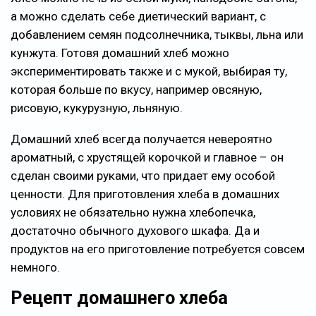
а можно сделать себе диетический вариант, с
добавлением семян подсолнечника, тыквы, льна или
кунжута. Готовя домашний хлеб можно
экспериментировать также и с мукой, выбирая ту,
которая больше по вкусу, например овсяную,
рисовую, кукурузную, льняную.
Домашний хлеб всегда получается невероятно
ароматный, с хрустящей корочкой и главное – он
сделан своими руками, что придает ему особой
ценности. Для приготовления хлеба в домашних
условиях не обязательно нужна хлебопечка,
достаточно обычного духового шкафа. Да и
продуктов на его приготовление потребуется совсем
немного.
Рецепт домашнего хлеба