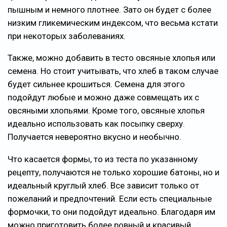
пышным и немного плотнее. Зато он будет с более
низким гликемическим индексом, что весьма кстати
при некоторых заболеваниях.
Также, можно добавить в тесто овсяные хлопья или
семена. Но стоит учитывать, что хлеб в таком случае
будет сильнее крошиться. Семена для этого
подойдут любые и можно даже совмещать их с
овсяными хлопьями. Кроме того, овсяные хлопья
идеально использовать как посыпку сверху.
Получается невероятно вкусно и необычно.
Что касается формы, то из теста по указанному
рецепту, получаются не только хорошие батоны, но и
идеальный круглый хлеб. Все зависит только от
пожеланий и предпочтений. Если есть специальные
формочки, то они подойдут идеально. Благодаря им
можно приготовить более ровный и красивый