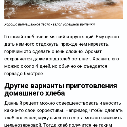
Хорошо вымешанное тесто - залог успешной выпечки
Готовый хлеб очень мягкий и хрустящий. Ему нужно
дать немного отдохнуть, прежде чем нарезать,
горячим это сделать очень сложно. Аромат
сохраняется даже когда хлеб остынет. Хранить его
можно около 4 дней, но обычно он съедается
гораздо быстрее.
Другие варианты приготовления
домашнего хлеба
Данный рецепт можно совершенствовать и вносить
какие-то свои коррективы. Например, чтобы сделать
хлеб полезнее, муку высшего сорта можно заменить
цельнозерновой. Тогда хлеб получится не таким