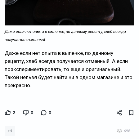
Даже если нет опыта в выпечке, по данному рецепту, хлеб всегда
получается отменный.
Даже если нет опыта в выпечке, по данному
рецепту, хлеб всегда получается отменный. А если
поэкспериментировать, то еще и оригинальный.
Такой нельзя будет найти ни в одном магазине и это
прекрасно.
2
0
0
+1
698