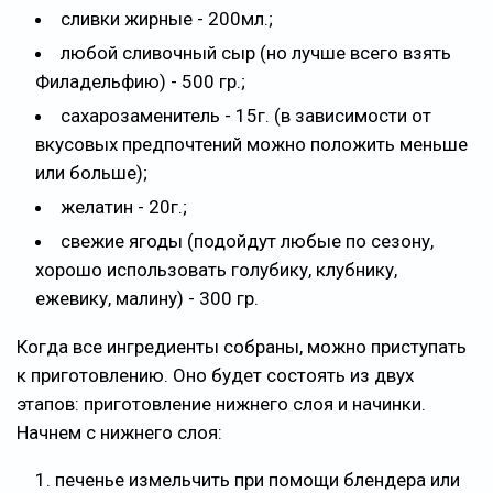
сливки жирные - 200мл.;
любой сливочный сыр (но лучше всего взять
Филадельфию) - 500 гр.;
сахарозаменитель - 15г. (в зависимости от
вкусовых предпочтений можно положить меньше
или больше);
желатин - 20г.;
свежие ягоды (подойдут любые по сезону,
хорошо использовать голубику, клубнику,
ежевику, малину) - 300 гр.
Когда все ингредиенты собраны, можно приступать
к приготовлению. Оно будет состоять из двух
этапов: приготовление нижнего слоя и начинки.
Начнем с нижнего слоя:
печенье измельчить при помощи блендера или