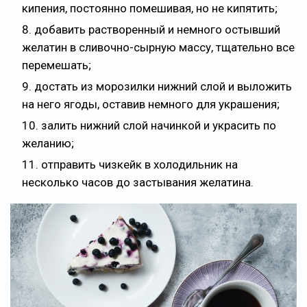
кипения, постоянно помешивая, но не кипятить;
добавить растворенный и немного остывший
желатин в сливочно-сырную массу, тщательно все
перемешать;
достать из морозилки нижний слой и выложить
на него ягоды, оставив немного для украшения;
залить нижний слой начинкой и украсить по
желанию;
отправить чизкейк в холодильник на
несколько часов до застывания желатина.