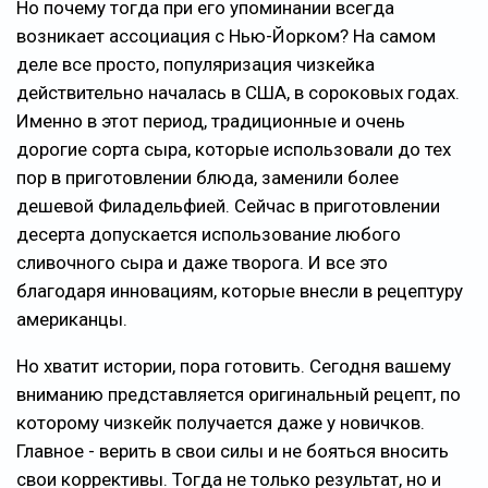
Но почему тогда при его упоминании всегда
возникает ассоциация с Нью-Йорком? На самом
деле все просто, популяризация чизкейка
действительно началась в США, в сороковых годах.
Именно в этот период, традиционные и очень
дорогие сорта сыра, которые использовали до тех
пор в приготовлении блюда, заменили более
дешевой Филадельфией. Сейчас в приготовлении
десерта допускается использование любого
сливочного сыра и даже творога. И все это
благодаря инновациям, которые внесли в рецептуру
американцы.
Но хватит истории, пора готовить. Сегодня вашему
вниманию представляется оригинальный рецепт, по
которому чизкейк получается даже у новичков.
Главное - верить в свои силы и не бояться вносить
свои коррективы. Тогда не только результат, но и