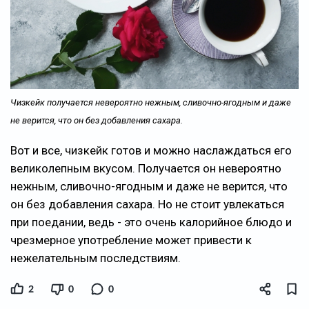
Чизкейк получается невероятно нежным, сливочно-ягодным и даже
не верится, что он без добавления сахара.
Вот и все, чизкейк готов и можно наслаждаться его
великолепным вкусом. Получается он невероятно
нежным, сливочно-ягодным и даже не верится, что
он без добавления сахара. Но не стоит увлекаться
при поедании, ведь - это очень калорийное блюдо и
чрезмерное употребление может привести к
нежелательным последствиям.
2
0
0