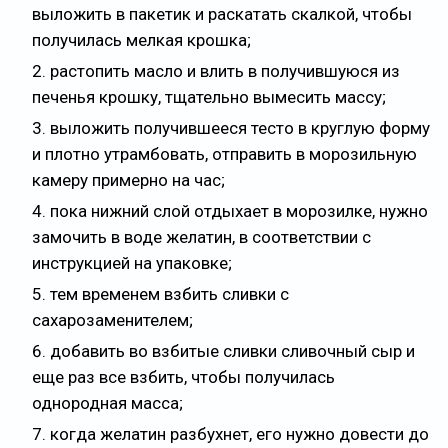
выложить в пакетик и раскатать скалкой, чтобы
получилась мелкая крошка;
растопить масло и влить в получившуюся из
печенья крошку, тщательно вымесить массу;
выложить получившееся тесто в круглую форму
и плотно утрамбовать, отправить в морозильную
камеру примерно на час;
пока нижний слой отдыхает в морозилке, нужно
замочить в воде желатин, в соответствии с
инструкцией на упаковке;
тем временем взбить сливки с
сахарозаменителем;
добавить во взбитые сливки сливочный сыр и
еще раз все взбить, чтобы получилась
однородная масса;
когда желатин разбухнет, его нужно довести до