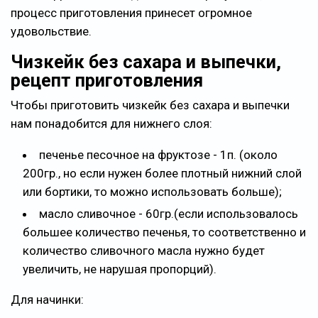
процесс приготовления принесет огромное
удовольствие.
Чизкейк без сахара и выпечки,
рецепт приготовления
Чтобы приготовить чизкейк без сахара и выпечки
нам понадобится для нижнего слоя:
печенье песочное на фруктозе - 1п. (около
200гр., но если нужен более плотный нижний слой
или бортики, то можно использовать больше);
масло сливочное - 60гр.(если использовалось
большее количество печенья, то соответственно и
количество сливочного масла нужно будет
увеличить, не нарушая пропорций).
Для начинки: