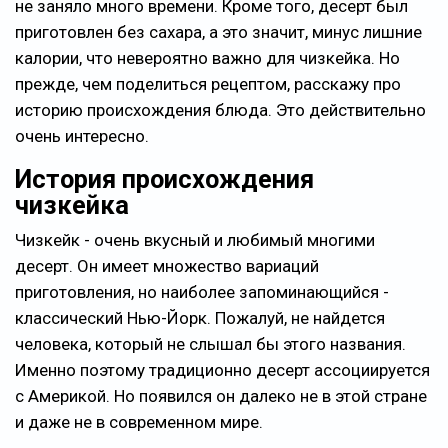
не заняло много времени. Кроме того, десерт был
приготовлен без сахара, а это значит, минус лишние
калории, что невероятно важно для чизкейка. Но
прежде, чем поделиться рецептом, расскажу про
историю происхождения блюда. Это действительно
очень интересно.
История происхождения
чизкейка
Чизкейк - очень вкусный и любимый многими
десерт. Он имеет множество вариаций
приготовления, но наиболее запоминающийся -
классический Нью-Йорк. Пожалуй, не найдется
человека, который не слышал бы этого названия.
Именно поэтому традиционно десерт ассоциируется
с Америкой. Но появился он далеко не в этой стране
и даже не в современном мире.