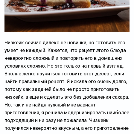
Чизкейк сейчас далеко не новинка, но готовить его
умеет не каждый. Кажется, что рецепт этого блюда
невероятно сложный и повторить его в домашних
условиях сложно. Но это только на первый взгляд.
Вполне легко научиться готовить этот десерт, если
найти правильный рецепт. Я искала его очень долго,
потому как задачей было не просто приготовить
чизкейк, а еще и сделать это без добавления сахара.
Но, так и не найдя нужный мне вариант
приготовления, я решила модернизировать наиболее
подходящий и ни разу не пожалела. Чизкейк
получился невероятно вкусным, а его приготовление