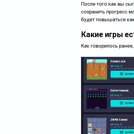
После того как вы сыг
сохранить прогресс 
будет повышаться как
Какие игры ест
Как говорилось ранее,