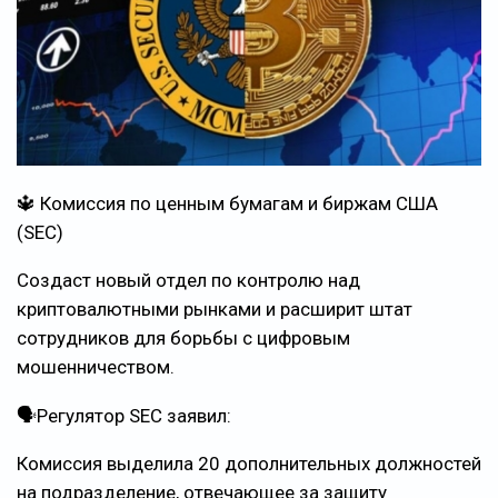
🔱 Комиссия по ценным бумагам и биржам США
(SEC)
Создаст новый отдел по контролю над
криптовалютными рынками и расширит штат
сотрудников для борьбы с цифровым
мошенничеством.
🗣Регулятор SEC заявил:
Комиссия выделила 20 дополнительных должностей
на подразделение, отвечающее за защиту