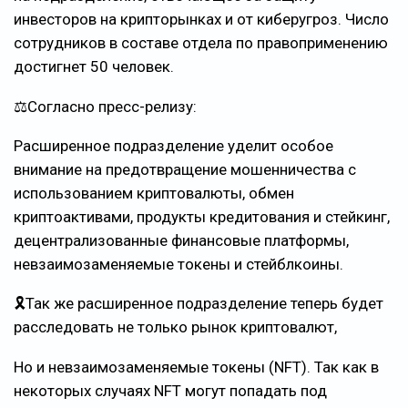
инвесторов на крипторынках и от киберугроз. Число
сотрудников в составе отдела по правоприменению
достигнет 50 человек.
⚖️Согласно пресс-релизу:
Расширенное подразделение уделит особое
внимание на предотвращение мошенничества с
использованием криптовалюты, обмен
криптоактивами, продукты кредитования и стейкинг,
децентрализованные финансовые платформы,
невзаимозаменяемые токены и стейблкоины.
🎗Так же расширенное подразделение теперь будет
расследовать не только рынок криптовалют,
Но и невзаимозаменяемые токены (NFT). Так как в
некоторых случаях NFT могут попадать под