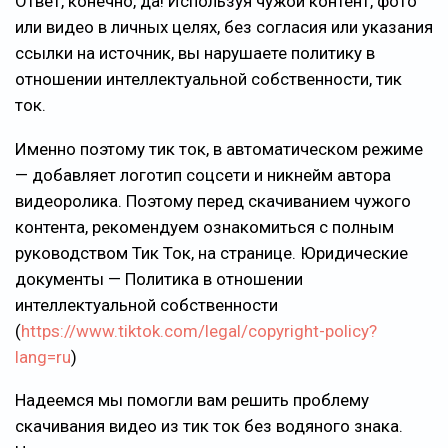
Ответ, конечно, да! Используя чужой контент, фото
или видео в личных целях, без согласия или указания
ссылки на источник, вы нарушаете политику в
отношении интеллектуальной собственности, тик
ток.
Именно поэтому тик ток, в автоматическом режиме
— добавляет логотип соцсети и никнейм автора
видеоролика. Поэтому перед скачиванием чужого
контента, рекомендуем ознакомиться с полным
руководством Тик Ток, на странице. Юридические
документы — Политика в отношении
интеллектуальной собственности
(
https://www.tiktok.com/legal/copyright-policy?
lang=ru
)
Надеемся мы помогли вам решить проблему
скачивания видео из тик ток без водяного знака.