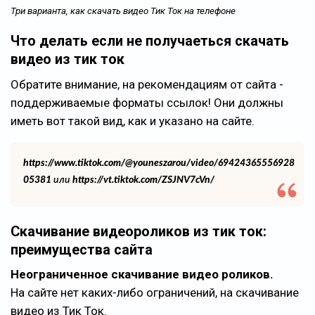
Три варианта, как скачать видео Тик Ток на телефоне
Что делать если не получаеться скачать
видео из тик ток
Обратите внимание, на рекомендациям от сайта -
поддерживаемые форматы ссылок! Они должны
иметь вот такой вид, как и указано на сайте.
https://www.tiktok.com/@youneszarou/video/69424365556928
05381
или
https://vt.tiktok.com/ZSJNV7cVn/
Скачивание видеороликов из тик ток:
преимущества сайта
Неограниченное скачивание видео роликов.
На сайте нет каких-либо ограничений, на скачивание
видео из Тик Ток.