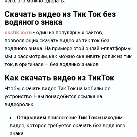
чего, это можно сделать.
Скачать видео из Тик Ток без
водяного знака
ssstik.io/ru
- один из популярных сайтов,
позволяющих скачать видео из тик ток без
водяного знака. На примере этой онлайн-платформы
мы и рассмотрим, как можно скачивать ролик из тик
ток, в оригинале — без водяных знаков.
Как скачать видео из ТикТок
Чтобы скачать видео Тик Ток на мобильное
устройство. Нам понадобится ссылка на
видеоролик.
Открываем
приложение
Тик Ток
и находим
видео, которое требуется скачать без водяного
знака.