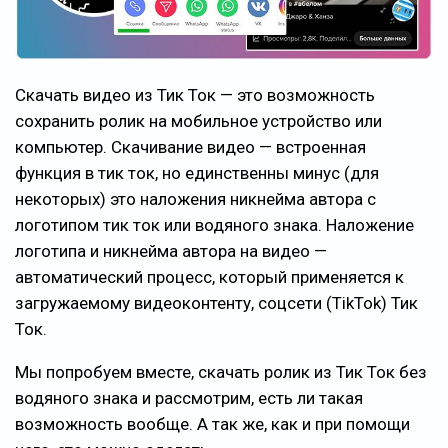
Скачать видео из Тик Ток — это возможность
сохранить ролик на мобильное устройство или
компьютер. Скачивание видео — встроенная
функция в тик ток, но единственны минус (для
некоторых) это наложения никнейма автора с
логотипом тик ток или водяного знака. Наложение
логотипа и никнейма автора на видео —
автоматический процесс, который применяется к
загружаемому видеоконтенту, соцсети (TikTok) Тик
Ток.
Мы попробуем вместе, скачать ролик из Тик Ток без
водяного знака и рассмотрим, есть ли такая
возможность вообще. А так же, как и при помощи