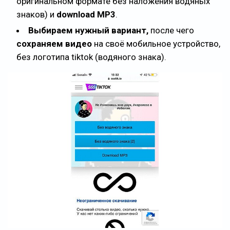
оригинальном формате без наложения водяных
знаков) и
download MP3
.
Выбираем нужный вариант,
после чего
сохраняем видео
на своё мобильное устройство,
без логотипа tiktok (водяного знака).