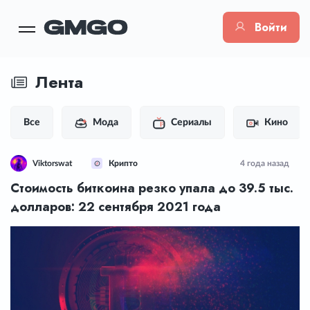
Войти
Лента
Все
Мода
Сериалы
Кино
Viktorswat
Крипто
4 года назад
Стоимость биткоина резко упала до 39.5 тыс.
долларов: 22 сентября 2021 года