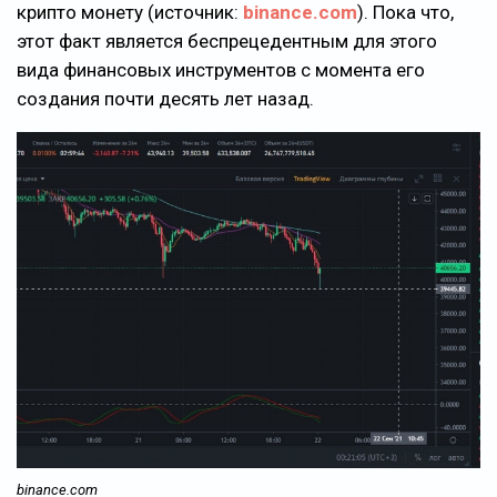
крипто монету (источник:
binance.com
). Пока что,
этот факт является беспрецедентным для этого
вида финансовых инструментов с момента его
создания почти десять лет назад.
binance.com