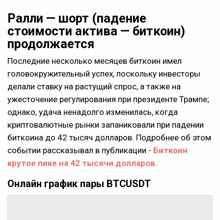
Ралли — шорт (падение
стоимости актива — биткоин)
продолжается
Последние несколько месяцев биткоин имел
головокружительный успех, поскольку инвесторы
делали ставку на растущий спрос, а также на
ужесточение регулирования при президенте Трампе;
однако, удача ненадолго изменилась, когда
криптовалютные рынки запаниковали при падении
биткоина до 42 тысяч долларов. Подробнее об этом
событии рассказывал в публикации -
Биткоин
крутое пике на 42 тысячи долларов
.
Онлайн график пары BTCUSDT