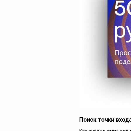
Поиск точки входа