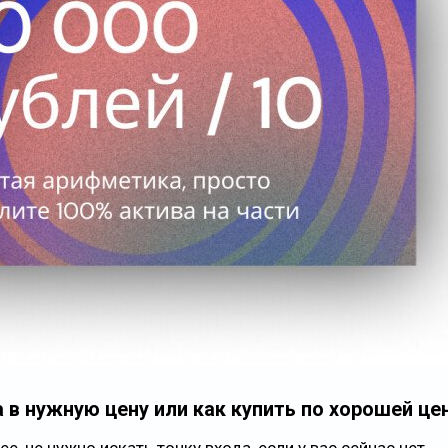
 в нужную цену или как купить по хорошей це