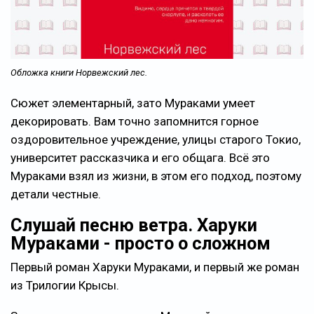
Обложка книги Норвежский лес.
Сюжет элементарный, зато Мураками умеет
декорировать. Вам точно запомнится горное
оздоровительное учреждение, улицы старого Токио,
университет рассказчика и его общага. Всё это
Мураками взял из жизни, в этом его подход, поэтому
детали честные.
Слушай песню ветра. Харуки
Мураками - просто о сложном
Первый роман Харуки Мураками, и первый же роман
из Трилогии Крысы.