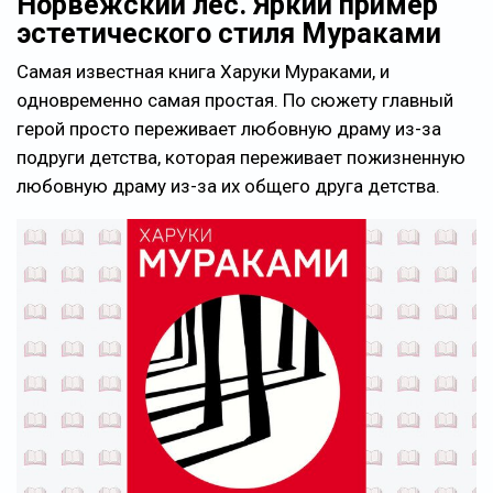
Норвежский лес. Яркий пример
эстетического стиля Мураками
Самая известная книга Харуки Мураками, и
одновременно самая простая. По сюжету главный
герой просто переживает любовную драму из-за
подруги детства, которая переживает пожизненную
любовную драму из-за их общего друга детства.