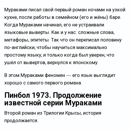
Мураками писал свой первый роман ночами на узкой
кухне, после работы в семейном (его и жёны) баре.
Когда Мураками начинал, его не устраивали
языковые выверты. Как и у нас: сложные слова,
метафоры, эпитеты. Так что он переписал половину
по-английски, чтобы научиться максимально
простому языку, и только когда был уверен, что
ушёл от вывертов, вернулся к японскому.
В этом Мураками феномен ― его язык выглядит
хорошо с самого первого романа.
Пинбол 1973. Продолжение
известной серии Мураками
Второй роман из Трилогии Крысы, история
продолжается.