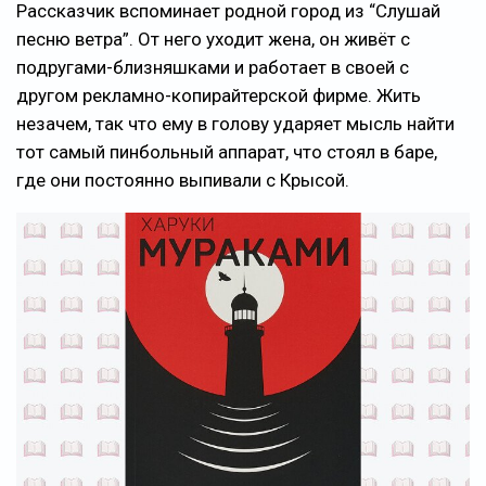
Рассказчик вспоминает родной город из “Слушай
песню ветра”. От него уходит жена, он живёт с
подругами-близняшками и работает в своей с
другом рекламно-копирайтерской фирме. Жить
незачем, так что ему в голову ударяет мысль найти
тот самый пинбольный аппарат, что стоял в баре,
где они постоянно выпивали с Крысой.