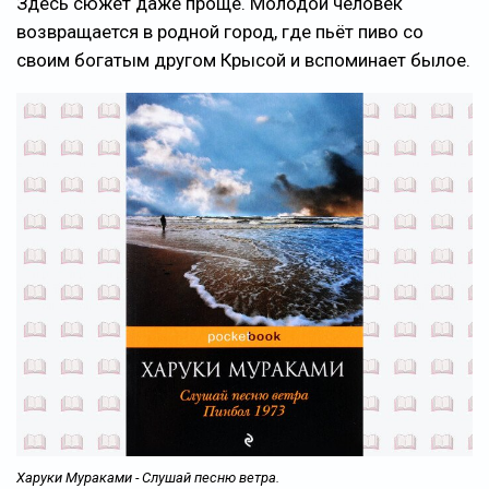
Здесь сюжет даже проще. Молодой человек
возвращается в родной город, где пьёт пиво со
своим богатым другом Крысой и вспоминает былое.
Харуки Мураками - Слушай песню ветра.