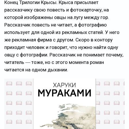
Конец Трилогии Крысы. Крыса присылает
рассказчику свою повесть и фотокарточку, на
которой изображены овцы на лугу между гор.
Рассказчик повесть не читает, а фотографию
использует для одной из рекламных статей. У него
же рекламная фирма с другом. Скоро в контору
приходит человек и говорит, что нужно найти одну
овцу с фотографии. Рассказчик не понимает почему,
читатель ― тоже, но с этого момента роман
читается на одном дыхании.