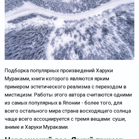
Подборка популярных произведений Харуки
Мураками, книги которого являются ярким
примером эстетического реализма с переходом в
мистицизм. Работы этого автора считаются одними
из самых популярных в Японии - более того, для
всего остального мира страна восходящего солнца
чаще всего ассоциируется с тремя вещами: суши,
аниме и Харуки Мураками.