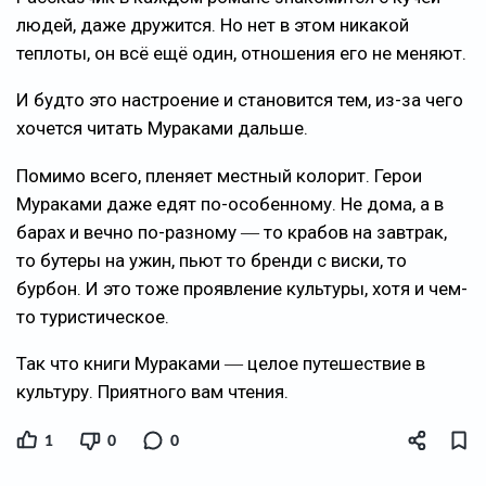
людей, даже дружится. Но нет в этом никакой
теплоты, он всё ещё один, отношения его не меняют.
И будто это настроение и становится тем, из-за чего
хочется читать Мураками дальше.
Помимо всего, пленяет местный колорит. Герои
Мураками даже едят по-особенному. Не дома, а в
барах и вечно по-разному ― то крабов на завтрак,
то бутеры на ужин, пьют то бренди с виски, то
бурбон. И это тоже проявление культуры, хотя и чем-
то туристическое.
Так что книги Мураками ― целое путешествие в
культуру. Приятного вам чтения.
1
0
0