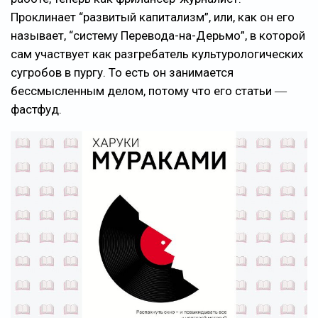
Проклинает “развитый капитализм”, или, как он его
называет, “систему Перевода-на-Дерьмо”, в которой
сам участвует как разгребатель культурологических
сугробов в пургу. То есть он занимается
бессмысленным делом, потому что его статьи ―
фастфуд.