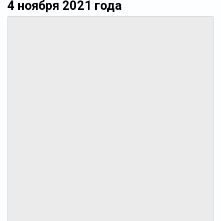
4 ноября 2021 года