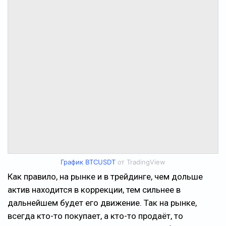
График BTCUSDT
от TradingView
Как правило, на рынке и в трейдинге, чем дольше
актив находится в коррекции, тем сильнее в
дальнейшем будет его движение. Так на рынке,
всегда кто-то покупает, а кто-то продаёт, то