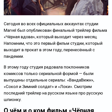
Сегодня во всех официальных аккаунтах студии
Marvel был опубликован финальный трейлер фильма
«Чёрная вдова», который выходит через месяц.
Напомним, что это первый фильм студии, который
выходит в прокат в этом году, перенесённый с
пандемии.
В этому году студия радовала поклонников
комиксов только сериальной формой — были
выпущены отдельные сериалы: «ВандаВижн»,
«Сокол и Зимний солдат» и «Локи». Смотрим
последний трейлер на русском языке про русскую
шпионку.
О чём и о ком фильм «Чёрная