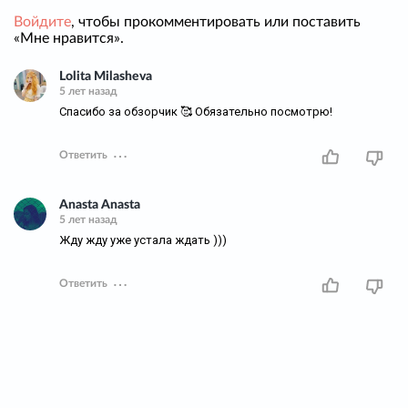
Войдите
, чтобы прокомментировать или поставить
«Мне нравится».
Lolita Milasheva
5 лет назад
Спасибо за обзорчик 🥰 Обязательно посмотрю!
Ответить
Anasta Anasta
5 лет назад
Жду жду уже устала ждать )))
Ответить