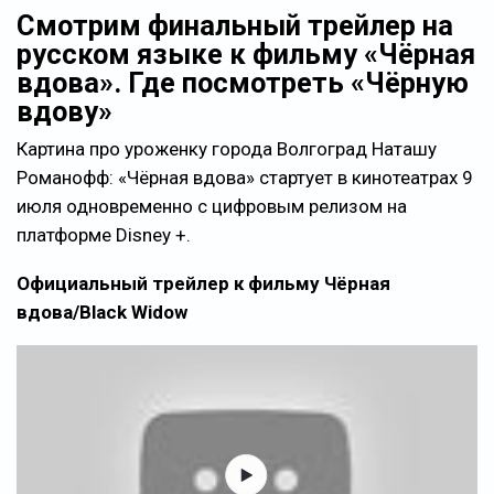
Смотрим финальный трейлер на
русском языке к фильму «Чёрная
вдова». Где посмотреть «Чёрную
вдову»
Картина про уроженку города Волгоград Наташу
Романофф: «Чёрная вдова» стартует в кинотеатрах 9
июля одновременно с цифровым релизом на
платформе Disney +.
Официальный трейлер к фильму Чёрная
вдова/Black Widow