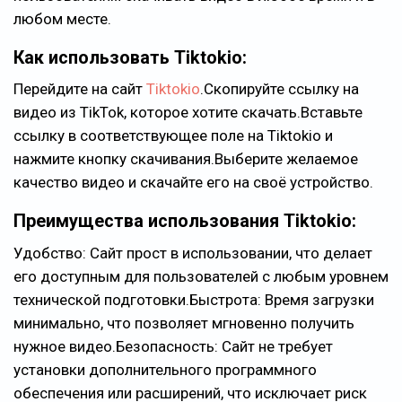
любом месте.
Как использовать Tiktokio:
Перейдите на сайт
Tiktokio
.Скопируйте ссылку на
видео из TikTok, которое хотите скачать.Вставьте
ссылку в соответствующее поле на Tiktokio и
нажмите кнопку скачивания.Выберите желаемое
качество видео и скачайте его на своё устройство.
Преимущества использования Tiktokio:
Удобство: Сайт прост в использовании, что делает
его доступным для пользователей с любым уровнем
технической подготовки.Быстрота: Время загрузки
минимально, что позволяет мгновенно получить
нужное видео.Безопасность: Сайт не требует
установки дополнительного программного
обеспечения или расширений, что исключает риск