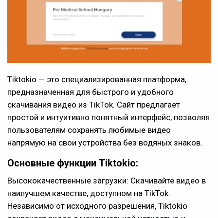
Tiktokio — это специализированная платформа,
предназначенная для быстрого и удобного
скачивания видео из TikTok. Сайт предлагает
простой и интуитивно понятный интерфейс, позволяя
пользователям сохранять любимые видео
напрямую на свои устройства без водяных знаков.
Основные функции Tiktokio:
Высококачественные загрузки: Скачивайте видео в
наилучшем качестве, доступном на TikTok.
Независимо от исходного разрешения, Tiktokio