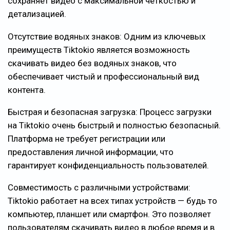
сохраняет видео с максимальной четкостью и
детализацией.
Отсутствие водяных знаков: Одним из ключевых
преимуществ Tiktokio является возможность
скачивать видео без водяных знаков, что
обеспечивает чистый и профессиональный вид
контента.
Быстрая и безопасная загрузка: Процесс загрузки
на Tiktokio очень быстрый и полностью безопасный.
Платформа не требует регистрации или
предоставления личной информации, что
гарантирует конфиденциальность пользователей.
Совместимость с различными устройствами:
Tiktokio работает на всех типах устройств — будь то
компьютер, планшет или смартфон. Это позволяет
пользователям скачивать видео в любое время и в