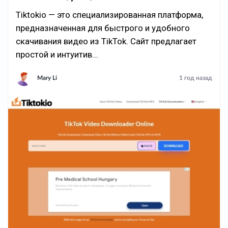
Tiktokio — это специализированная платформа,
предназначенная для быстрого и удобного
скачивания видео из TikTok. Сайт предлагает
простой и интуитив...
Mary Li
1 год назад