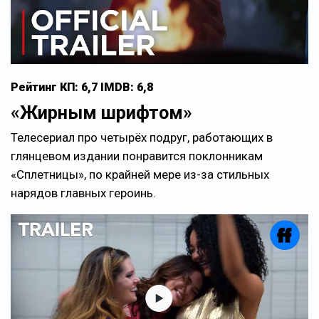
Рейтинг КП: 6,7 IMDB: 6,8
«Жирным шрифтом»
Телесериал про четырёх подруг, работающих в
глянцевом издании понравится поклонникам
«Сплетницы», по крайней мере из-за стильных
нарядов главных героинь.