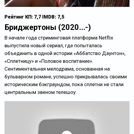
Рейтинг КП: 7,7 IMDB: 7,5
Бриджертоны (2020...-)
В начале года стриминговая платформа Netflix
выпустила новый сериал, где попыталась
объединить в одной истории «Аббатство Даунтон»,
«Сплетницу» и «Половое воспитание».
Сентиментальная мелодрама, основанная на
бульварном романе, успешно прикрывалась своими
историческим бэкграундом, пока сплетни не стали
центральным звеном телешоу.