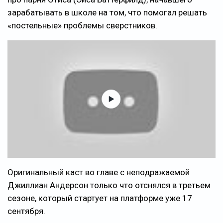
зарабатывать в школе на том, что помогал решать
«постельные» проблемы сверстников.
Оригинальный каст во главе с неподражаемой
Джиллиан Андерсон только что отснялся в третьем
сезоне, который стартует на платформе уже 17
сентября.