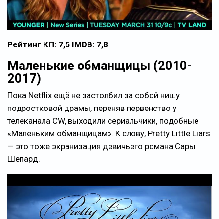
Рейтинг КП: 7,5 IMDB: 7,8
Маленькие обманщицы (2010-
2017)
Пока Netflix ещё не застолбил за собой нишу
подростковой драмы, переняв первенство у
телеканала CW, выходили сериальчики, подобные
«Маленьким обманщицам». К слову, Pretty Little Liars
— это тоже экранизация девичьего романа Сары
Шепард.