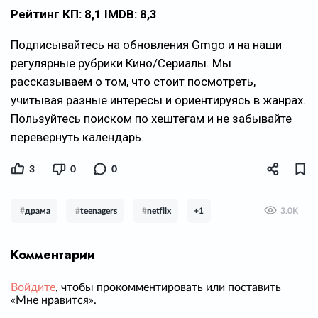
Рейтинг КП: 8,1 IMDB: 8,3
Подписывайтесь на обновления Gmgo и на наши
регулярные рубрики Кино/Сериалы. Мы
рассказываем о том, что стоит посмотреть,
учитывая разные интересы и ориентируясь в жанрах.
Пользуйтесь поиском по хештегам и не забывайте
перевернуть календарь.
3
0
0
#
драма
#
teenagers
#
netflix
+1
3.0K
Комментарии
Войдите
, чтобы прокомментировать или поставить
«Мне нравится».