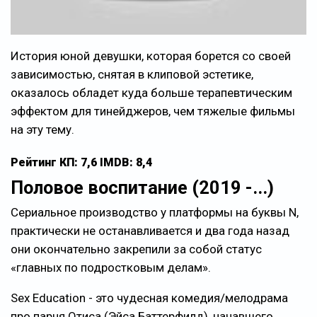
История юной девушки, которая борется со своей
зависимостью, снятая в клиповой эстетике,
оказалось обладет куда больше терапевтическим
эффектом для тинейджеров, чем тяжелые фильмы
на эту тему.
Рейтинг КП: 7,6 IMDB: 8,4
Половое воспитание (2019 -...)
Сериальное производство у платформы на буквы N,
практически не останавливается и два года назад
они окончательно закрепили за собой статус
«главных по подростковым делам».
Sex Education - это чудесная комедия/мелодрама
про парня Отиса (Эйса Баттерфилд), начавшего