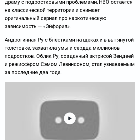
драму с подростковыми проблемами, HBO остаётся
на классической территории и снимает
оригинальный сериал про наркотическую
зависимость — «Эйфория».
Андрогинная Ру с блёстками на щеках и в вытянутой
толстовке, захватила умы и сердца миллионов
подростков. Облик Ру, созданный актрисой Зендеей
и режиссёром Сэмом Левинсоном, стал узнаваемым
за последние два года.