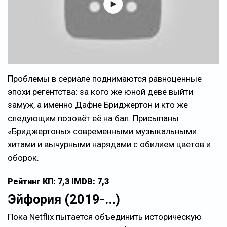
Проблемы в сериале поднимаются равноценные
эпохи регентства: за кого же юной деве выйти
замуж, а именно Дафне Бриджертон и кто же
следующим позовёт её на бал. Присыпаны
«Бриджертоны» современными музыкальными
хитами и вычурными нарядами с обилием цветов и
оборок.
Рейтинг КП: 7,3 IMDB: 7,3
Эйфория (2019-...)
Пока Netflix пытается объединить историческую