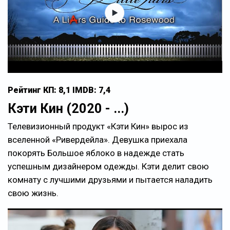
Рейтинг КП: 8,1 IMDB: 7,4
Кэти Кин (2020 - ...)
Телевизионный продукт «Кэти Кин» вырос из
вселенной «Ривердейла». Девушка приехала
покорять Большое яблоко в надежде стать
успешным дизайнером одежды. Кэти делит свою
комнату с лучшими друзьями и пытается наладить
свою жизнь.