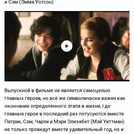
и Сэм (Эмма Уотсон).
Выпускной в фильме не является самоцелью
главных героев, но всё же символически важен как
окончание определённого этапа в жизни, где
главные герои в последний раз потусуются вместе.
Патрик, Сэм, Чарли и Мэри Элизабет (Мэй Уиттман)
не только проведут вместе удивительный год, но и