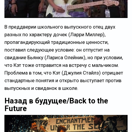
В преддверии школьного выпускного отец двух
разных по характеру дочек (Ларри Миллер),
пропагандирующий традиционные ценности,
поставил следующее условие: он отпустит на
свидание Бьянку (Лариса Олейник), но при условии,
что Кэт тоже отправится на встречу с мальчиком.
Проблема в том, что Кэт (Джулия Стайлз) отрицает
стандартные понятия и открыто выступает против
выпускных и свиданок в школе.
Назад в будущее/Back to the
Future