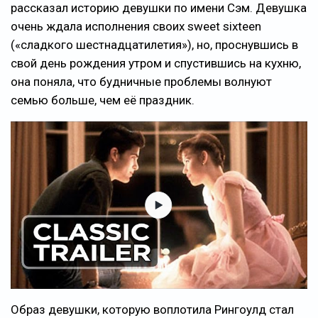
рассказал историю девушки по имени Сэм. Девушка
очень ждала исполнения своих sweet sixteen
(«сладкого шестнадцатилетия»), но, проснувшись в
свой день рождения утром и спустившись на кухню,
она поняла, что будничные проблемы волнуют
семью больше, чем её праздник.
Образ девушки, которую воплотила Рингоулд стал