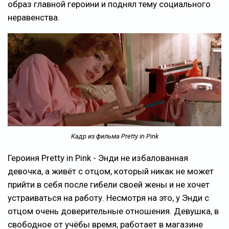
образ главной героини и поднял тему социального
неравенства.
Кадр из фильма Pretty in Pink
Героиня Pretty in Pink - Энди не избалованная
девочка, а живёт с отцом, который никак не может
прийти в себя после гибели своей жены и не хочет
устраиваться на работу. Несмотря на это, у Энди с
отцом очень доверительные отношения. Девушка, в
свободное от учёбы время, работает в магазине