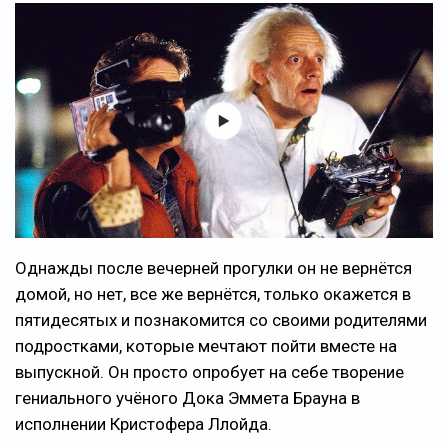
Однажды после вечерней прогулки он не вернётся
домой, но нет, все же вернётся, только окажется в
пятидесятых и познакомится со своими родителями
подростками, которые мечтают пойти вместе на
выпускной. Он просто опробует на себе творение
гениального учёного Дока Эммета Брауна в
исполнении Кристофера Ллойда.