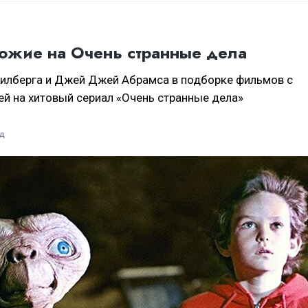
ожие на Очень странные дела
илберга и Джей Джей Абрамса в подборке фильмов с
й на хитовый сериал «Очень странные дела»
ад