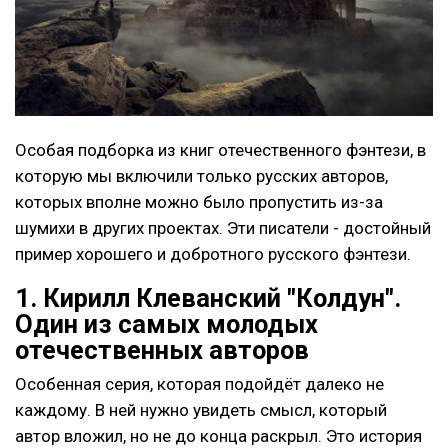
Особая подборка из книг отечественного фэнтези, в
которую мы включили только русских авторов,
которых вполне можно было пропустить из-за
шумихи в других проектах. Эти писатели - достойный
пример хорошего и добротного русского фэнтези.
1. Кирилл Клеванский "Колдун".
Один из самых молодых
отечественных авторов
Особенная серия, которая подойдёт далеко не
каждому. В ней нужно увидеть смысл, который
автор вложил, но не до конца раскрыл. Это история