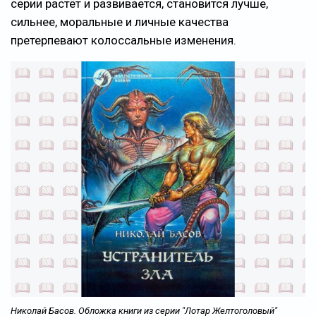
серии растёт и развивается, становится лучше,
сильнее, моральные и личные качества
претерпевают колоссальные изменения.
Николай Басов. Обложка книги из серии "Лотар Желтоголовый"