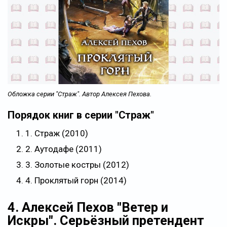
Обложка серии "Страж". Автор Алексея Пехова.
Порядок книг в серии "Страж"
1. Страж (2010)
2. Аутодафе (2011)
3. Золотые костры (2012)
4. Проклятый горн (2014)
4. Алексей Пехов "Ветер и
Искры". Серьёзный претендент