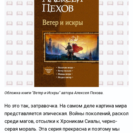
Обложка книги "Ветер и Искры" автора Алексея Пехова.
Но это так, затравочка. На самом деле картина мира
представляется эпическая. Войны поколений, раскол
среди магов, отсылки к Хроникам Сиалы, черно-
серая мораль. Эта серия прекрасна и поэтому мы