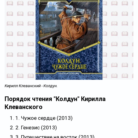
Кирилл Клеванский - Колдун.
Порядок чтения "Колдун" Кирилла
Клеванского
1. Чужое сердце (2013)
2. Генезис (2013)
3. Путешествие на восток (2013)