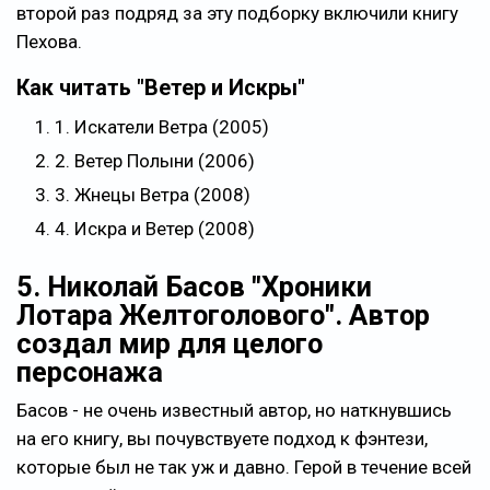
второй раз подряд за эту подборку включили книгу
Пехова.
Как читать "Ветер и Искры"
1. Искатели Ветра (2005)
2. Ветер Полыни (2006)
3. Жнецы Ветра (2008)
4. Искра и Ветер (2008)
5. Николай Басов "Хроники
Лотара Желтоголового". Автор
создал мир для целого
персонажа
Басов - не очень известный автор, но наткнувшись
на его книгу, вы почувствуете подход к фэнтези,
которые был не так уж и давно. Герой в течение всей