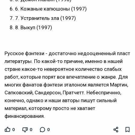
6. Кожаные капюшоны (1997)
7. Устранитель зла (1997)
8. Выкуп (1997)
Русское фэнтези - достаточно недооцененный пласт
литературы. По какой-то причине, именно в нашей
стране какое-то невероятное количество слабых
работ, которые порят все впечатление о жанре. Для
многих фанатов фэнтези эталоном является Мартин,
Сапковский, Сандерсон, Пратчетт. Небеспричнно,
конечно, однако и наши авторы пишут сильный
материал, которому просто не хватает
финансирования.
0
0
0