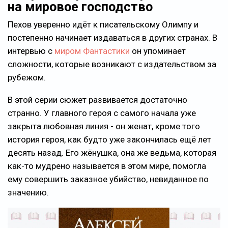
на мировое господство
Пехов уверенно идёт к писательскому Олимпу и
постепенно начинает издаваться в других странах. В
интервью с
миром Фантастики
он упоминает
сложности, которые возникают с издательством за
рубежом.
В этой серии сюжет развивается достаточно
странно. У главного героя с самого начала уже
закрыта любовная линия - он женат, кроме того
история героя, как будто уже закончилась ещё лет
десять назад. Его жёнушка, она же ведьма, которая
как-то мудрено называется в этом мире, помогла
ему совершить заказное убийство, невиданное по
значению.