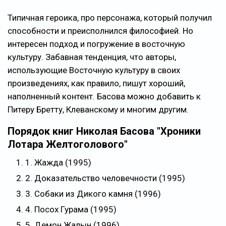
Типичная героика, про персонажа, который получил
способности и преисполнился философией. Но
интересен подход и погружение в восточную
культуру. Забавная тенденция, что авторы,
использующие Восточную культуру в своих
произведениях, как правило, пишут хороший,
наполненный контент. Басова можно добавить к
Питеру Бретту, Клеванскому и многим другим.
Порядок книг Николая Басова "Хроники
Лотара Желтоголового"
1. Жажда (1995)
2. Доказательство человечности (1995)
3. Собаки из Дикого камня (1996)
4. Посох Гурама (1995)
5. Демон Жалын (1996)