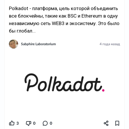
Polkadot - платформа, цель которой объединить
все блокчейны, такие как BSC и Ethereum в одну
независимую сеть WEB3 и экосистему. Это было
бы глобал...
Sabphire Laboratorium
4 года назад
3
0
0