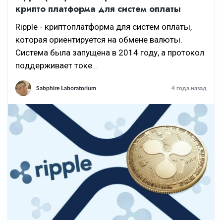
крипто платформа для систем оплаты
Ripple - криптоплатформа для систем оплаты,
которая ориентируется на обмене валюты.
Система была запущена в 2014 году, а протокол
поддерживает токе...
Sabphire Laboratorium
4 года назад