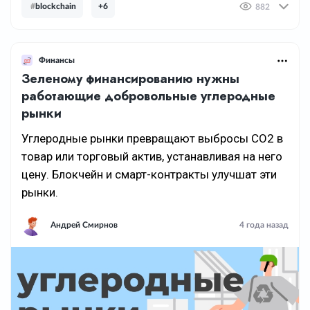
#
blockchain
+6
882
Финансы
Зеленому финансированию нужны
работающие добровольные углеродные
рынки
Углеродные рынки превращают выбросы CO2 в
товар или торговый актив, устанавливая на него
цену. Блокчейн и смарт-контракты улучшат эти
рынки.
Андрей Смирнов
4 года назад