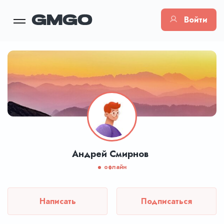
Войти
Андрей Смирнов
офлайн
Написать
Подписаться