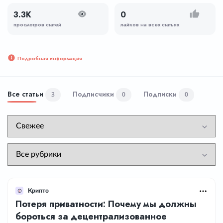
3.3K
0
просмотров статей
лайков на всех статьях
Подробная информация
Все статьи
Подписчики
Подписки
3
0
0
Крипто
Потеря приватности: Почему мы должны
бороться за децентрализованное