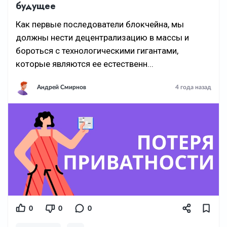
будущее
Как первые последователи блокчейна, мы
должны нести децентрализацию в массы и
бороться с технологическими гигантами,
которые являются ее естественн...
Андрей Смирнов
4 года назад
0
0
0