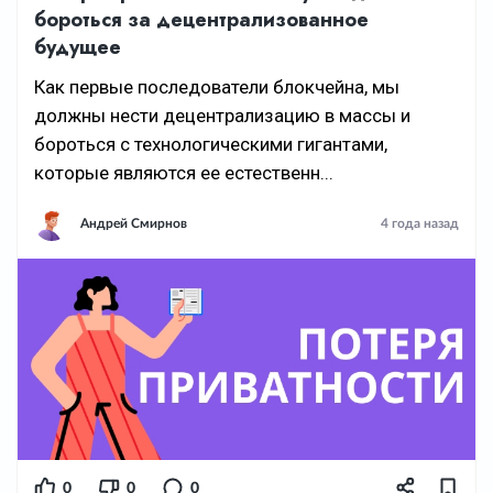
бороться за децентрализованное
будущее
Как первые последователи блокчейна, мы
должны нести децентрализацию в массы и
бороться с технологическими гигантами,
которые являются ее естественн...
Андрей Смирнов
4 года назад
0
0
0