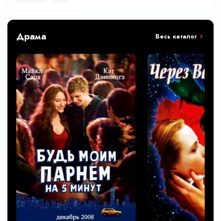
Драма
Весь каталог