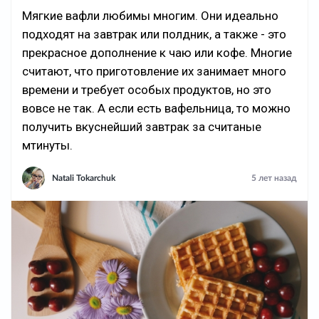
Мягкие вафли любимы многим. Они идеально
подходят на завтрак или полдник, а также - это
прекрасное дополнение к чаю или кофе. Многие
считают, что приготовление их занимает много
времени и требует особых продуктов, но это
вовсе не так. А если есть вафельница, то можно
получить вкуснейший завтрак за считаные
мтинуты.
Natali Tokarchuk
5 лет назад