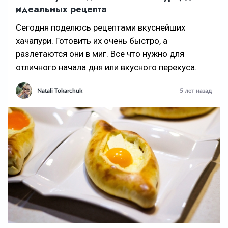
идеальных рецепта
Сегодня поделюсь рецептами вкуснейших
хачапури. Готовить их очень быстро, а
разлетаются они в миг. Все что нужно для
отличного начала дня или вкусного перекуса.
Natali Tokarchuk
5 лет назад