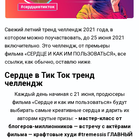
Свежий летний тренд челлендж 2021 года, в
котором можно поучаствовать, до 25 июня 2021
включительно. Это челлендж, от премьеры
фильма «СЕРДЦЕ И КАК ИМ ПОЛЬЗОВАТЬСЯ», все
ссылки, как обычно, оставлю ниже.
Сердце в Тик Ток тренд
челлендж
Каждый день начиная с 21 июня, продюсеры
фильма «Сердце и как им пользоваться» будут
выбирать самые креативные сердца и дарить их
авторам крутые призы:
- мастер-класс от
блогеров-миллионников — встречу с актёрами
фильма — крафтовые худи #tremessis ГЛАВНЫЙ