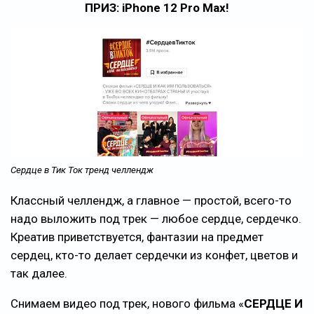
ПРИЗ: iPhone 12 Pro Max!
Сердце в Тик Ток тренд челлендж
Классный челлендж, а главное — простой, всего-то
надо выложить под трек — любое сердце, сердечко.
Креатив приветствуется, фантазии на предмет
сердец, кто-то делает сердечки из конфет, цветов и
так далее.
Снимаем видео под трек, нового фильма «
СЕРДЦЕ И