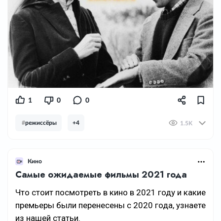
1
0
0
#
режиссёры
+4
1.5K
Кино
Самые ожидаемые фильмы 2021 года
Что стоит посмотреть в кино в 2021 году и какие
премьеры были перенесены с 2020 года, узнаете
из нашей статьи.